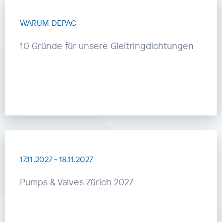
WARUM DEPAC
10 Gründe für unsere Gleitringdichtungen
17.11.2027
-
18.11.2027
Pumps & Valves Zürich 2027