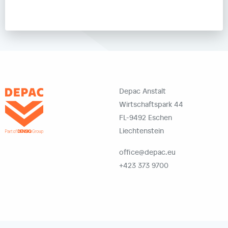
Depac Anstalt
Wirtschaftspark 44
FL-9492 Eschen
Liechtenstein
office@depac.eu
+423 373 9700