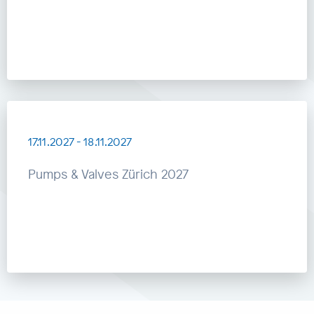
17.11.2027
-
18.11.2027
Pumps & Valves Zürich 2027