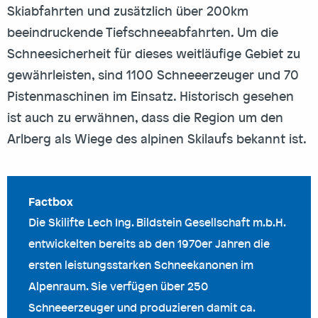
Skiabfahrten und zusätzlich über 200km
beeindruckende Tiefschneeabfahrten. Um die
Schneesicherheit für dieses weitläufige Gebiet zu
gewährleisten, sind 1100 Schneeerzeuger und 70
Pistenmaschinen im Einsatz. Historisch gesehen
ist auch zu erwähnen, dass die Region um den
Arlberg als Wiege des alpinen Skilaufs bekannt ist.
Die Skilifte Lech Ing. Bildstein Gesellschaft m.b.H.
entwickelten bereits ab den 1970er Jahren die
ersten leistungsstarken Schneekanonen im
Alpenraum. Sie verfügen über 250
Schneeerzeuger und produzieren damit ca.