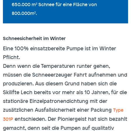
650.000 m³ Schnee für eine Fläche von
800.000m².
Schneesicherheit im Winter
Eine 100% einsatzbereite Pumpe ist im Winter
Pflicht.
Denn wenn die Temperaturen runter gehen,
müssen die Schneeerzeuger Fahrt aufnehmen und
produzieren. Aus diesem Grund haben sich die
Skilifte Lech bereits vor mehr als 10 Jahren, für die
stationäre Einzelpatronendichtung mit der
zusätzlichen Ausfallsicherheit einer Packung
Type
entschieden. Der Pioniergeist hat sich bezahlt
301P
gemacht, denn seit die Pumpen auf qualitativ