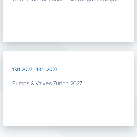
17.11.2027
-
18.11.2027
Pumps & Valves Zürich 2027