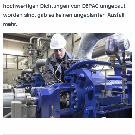
hochwertigen Dichtungen von DEPAC umgebaut
worden sind, gab es keinen ungeplanten Ausfall
mehr.