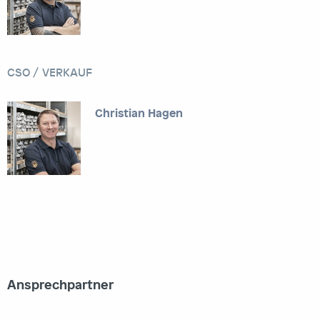
CSO / VERKAUF
Christian Hagen
Ansprechpartner