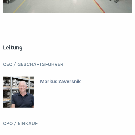
Leitung
CEO / GESCHÄFTSFÜHRER
Markus Zaversnik
CPO / EINKAUF