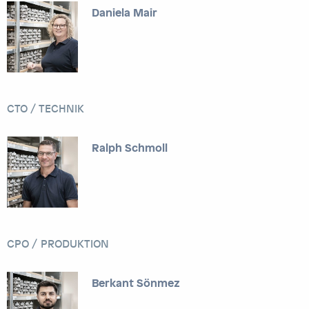
Daniela Mair
CTO / TECHNIK
Ralph Schmoll
CPO / PRODUKTION
Berkant Sönmez